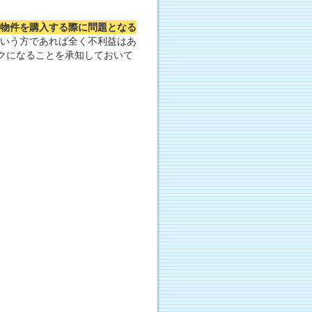
物件を購入する際に問題となる
いう方であれば全く不利益はあ
クになることを承知しておいて