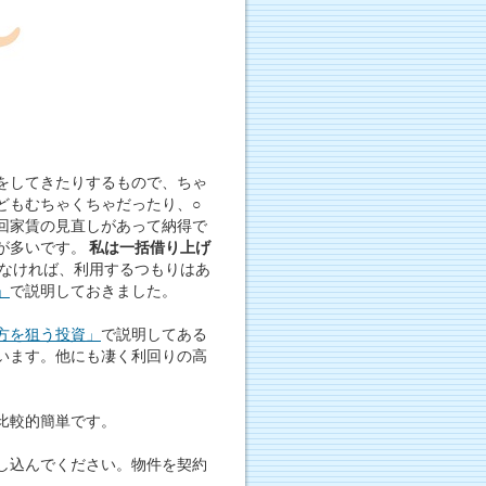
をしてきたりするもので、ちゃ
どもむちゃくちゃだったり、○
回家賃の見直しがあって納得で
が多いです。
私は一括借り上げ
なければ、利用するつもりはあ
」
で説明しておきました。
方を狙う投資」
で説明してある
います。他にも凄く利回りの高
比較的簡単です。
し込んでください。物件を契約