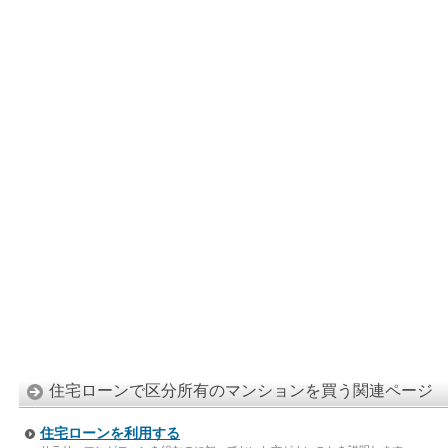
住宅ローンで区分所有のマンションを買う関連ページ
住宅ローンを利用する