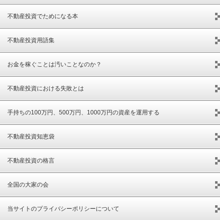
不動産投資でためになる本
不動産投資用語集
お金を稼ぐことは汚いことなのか？
不動産投資における失敗とは
手持ちの100万円、500万円、1000万円の資産を運用する
不動産投資知恵袋
不動産投資の格言
全国の大家の会
当サイトのプライバシーポリシーについて