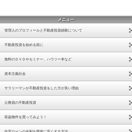
メニュー
管理人のプロフィールと不動産投資経験について
不動産投資を始める前に
無料のＤＶＤやセミナー、ハウツー本など
資本主義社会
サラリーマンが不動産投資をした方が良い理由
公務員の不動産投資
収益物件を買ってみよう！
住宅ローンの金利を簡単に安くする方法