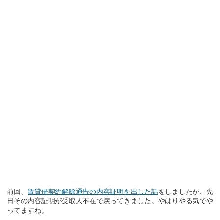
前回、
賃貸借契約解除通告の内容証明を出した話
をしましたが、先
日その内容証明が受取人不在で戻ってきました。やはりやる気でや
ってますね。