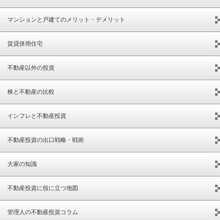
マンションと戸建てのメリット・デメリット
賃貸併用住宅
不動産以外の投資
株と不動産の比較
インフレと不動産投資
不動産投資の出口戦略・戦術
大家の知識
不動産投資に役に立つ地図
管理人の不動産投資コラム