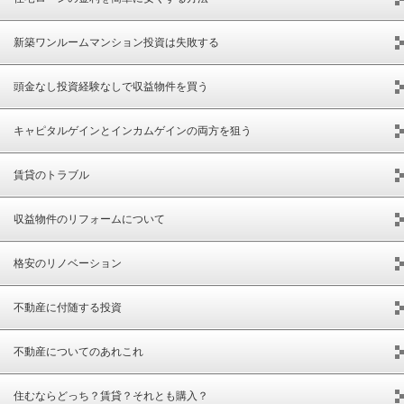
新築ワンルームマンション投資は失敗する
頭金なし投資経験なしで収益物件を買う
キャピタルゲインとインカムゲインの両方を狙う
賃貸のトラブル
収益物件のリフォームについて
格安のリノベーション
不動産に付随する投資
不動産についてのあれこれ
住むならどっち？賃貸？それとも購入？